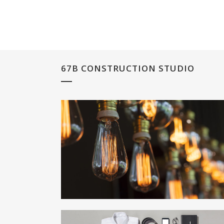
67B CONSTRUCTION STUDIO