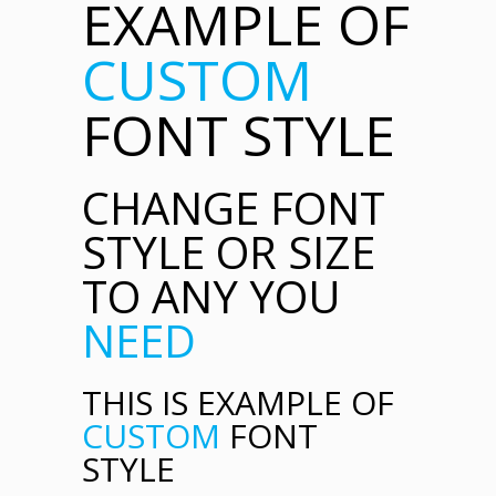
EXAMPLE OF
CUSTOM
FONT STYLE
CHANGE FONT
STYLE OR SIZE
TO ANY YOU
NEED
THIS IS EXAMPLE OF
CUSTOM
FONT
STYLE