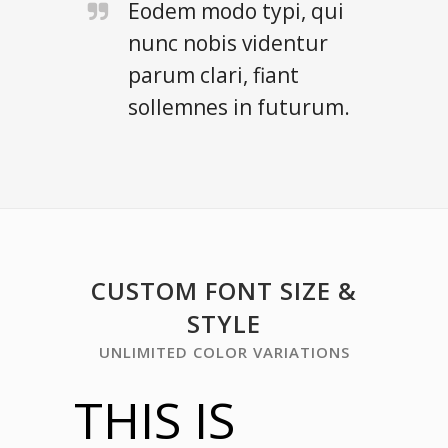
Eodem modo typi, qui
nunc nobis videntur
parum clari, fiant
sollemnes in futurum.
CUSTOM FONT SIZE &
STYLE
UNLIMITED COLOR VARIATIONS
THIS IS