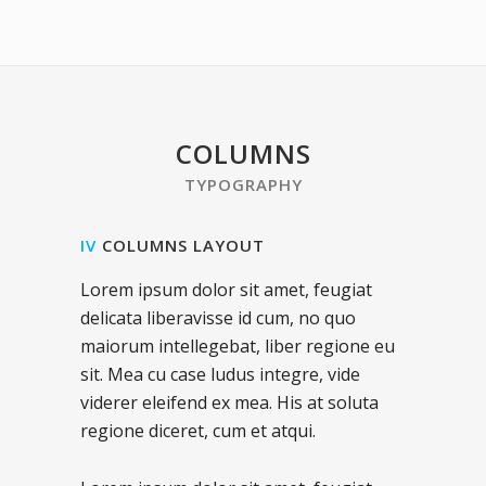
COLUMNS
TYPOGRAPHY
IV
COLUMNS LAYOUT
Lorem ipsum dolor sit amet, feugiat
delicata liberavisse id cum, no quo
maiorum intellegebat, liber regione eu
sit. Mea cu case ludus integre, vide
viderer eleifend ex mea. His at soluta
regione diceret, cum et atqui.