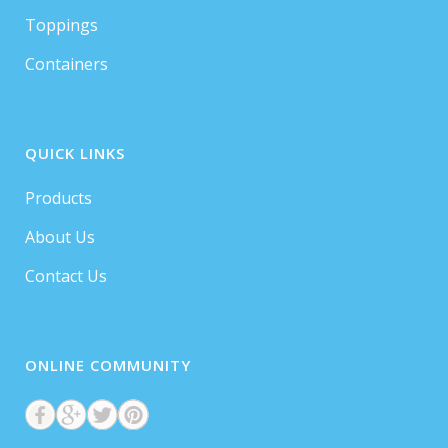
Toppings
Containers
QUICK LINKS
Products
About Us
Contact Us
ONLINE COMMUNITY