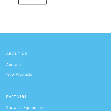
ABOUT US
About Us
New Products
PARTNERS
Snow Ice Equipment