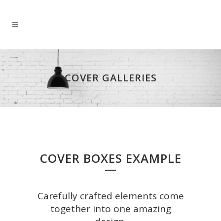
COVER GALLERIES
COVER BOXES EXAMPLE
Carefully crafted elements come
together into one amazing