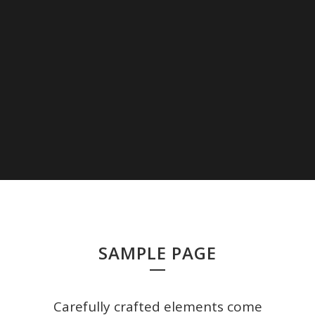
SAMPLE PAGE
Carefully crafted elements come