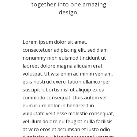
together into one amazing
design.
Lorem ipsum dolor sit amet,
consectetuer adipiscing elit, sed diam
nonummy nibh euismod tincidunt ut
laoreet dolore magna aliquam erat
volutpat. Ut wisi enim ad minim veniam,
quis nostrud exerci tation ullamcorper
suscipit lobortis nisl ut aliquip ex ea
commodo consequat. Duis autem vel
eum iriure dolor in hendrerit in
vulputate velit esse molestie consequat,
vel illum dolore eu feugiat nulla facilisis
at vero eros et accumsan et iusto odio